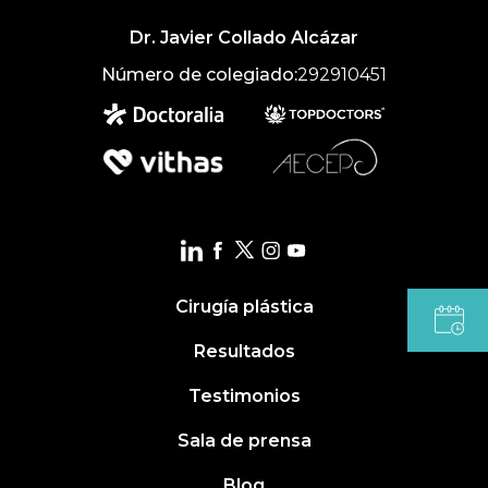
Dr. Javier Collado Alcázar
Número de colegiado:
292910451
Cirugía plástica
Resultados
Testimonios
Sala de prensa
Blog