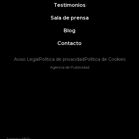
Testimonios
Sala de prensa
Blog
Contacto
Aviso Legal
Política de privacidad
Política de Cookies
Agencia de Publicidad
Agencia SEO