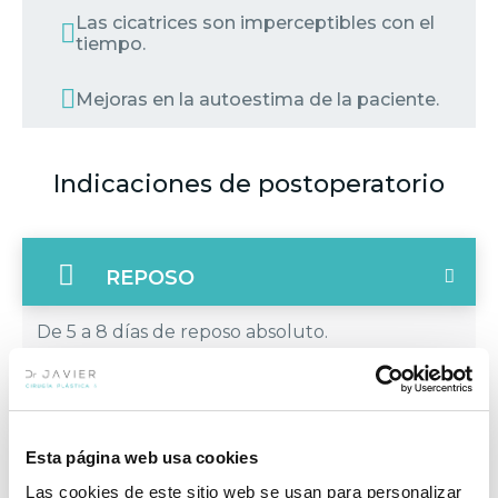
Las cicatrices son imperceptibles con el
tiempo.
Mejoras en la autoestima de la paciente.
Indicaciones de postoperatorio
REPOSO
De 5 a 8 días de reposo absoluto.
ALIMENTACIÓN
Esta página web usa cookies
REVISIONES
Las cookies de este sitio web se usan para personalizar