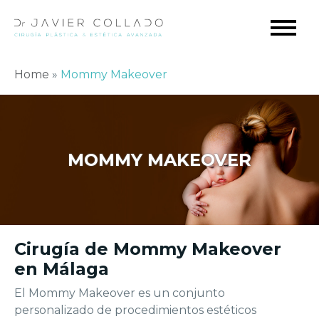
Home
»
Mommy Makeover
MOMMY MAKEOVER
Cirugía de Mommy Makeover
en Málaga
El Mommy Makeover es un conjunto
personalizado de procedimientos estéticos