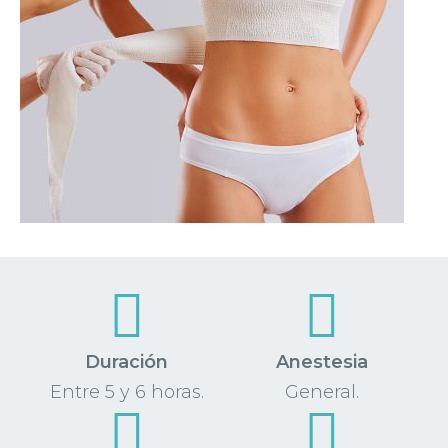
Duración
Anestesia
Entre 5 y 6 horas.
General.