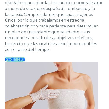
diseñados para abordar los cambios corporales que
a menudo ocurren después del embarazo y la
lactancia. Comprendemos que cada mujer es
única, por lo que trabajamos en estrecha
colaboración con cada paciente para desarrollar
un plan de tratamiento que se adapte a sus
necesidades individuales y objetivos estéticos,
haciendo que las cicatrices sean imperceptibles
con el paso del tiempo.
Pedir cita