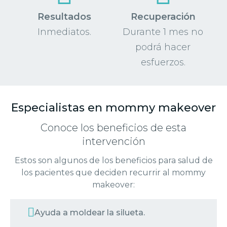
Resultados
Recuperación
Inmediatos.
Durante 1 mes no
podrá hacer
esfuerzos.
Especialistas en mommy makeover
Conoce los beneficios de esta
intervención
Estos son algunos de los beneficios para salud de
los pacientes que deciden recurrir al mommy
makeover:
Ayuda a moldear la silueta.