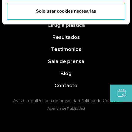
Solo usar cookies necesarias
Cirugía plástica
Resultados
Testimonios
Sala de prensa
Blog
Contacto
Aviso Legal
Política de privacidad
Política de Cookies
Agencia de Publicidad