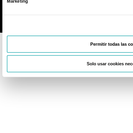
Marketing
Agencia SEO
Permitir todas las c
Solo usar cookies nec