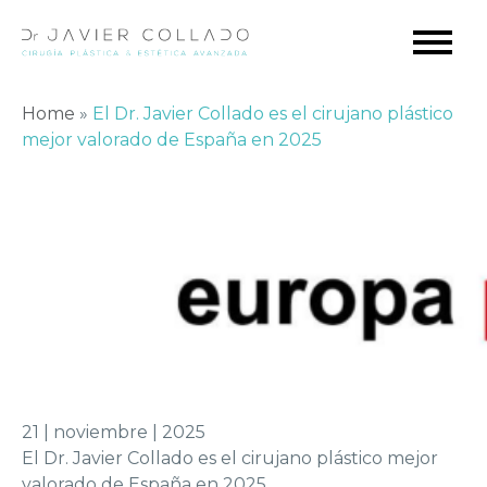
Home
»
El Dr. Javier Collado es el cirujano plástico
mejor valorado de España en 2025
21 | noviembre | 2025
El Dr. Javier Collado es el cirujano plástico mejor
valorado de España en 2025