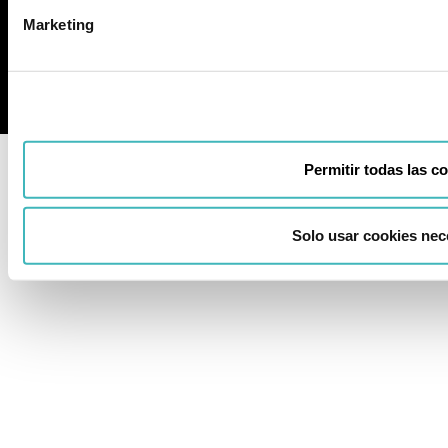
Marketing
Agencia SEO
Permitir todas las c
Solo usar cookies nec