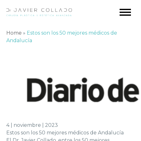
Home
»
Estos son los 50 mejores médicos de
Andalucía
4 | noviembre | 2023
Estos son los 50 mejores médicos de Andalucía
El Dr. Javier Collado, entre los 50 mejores