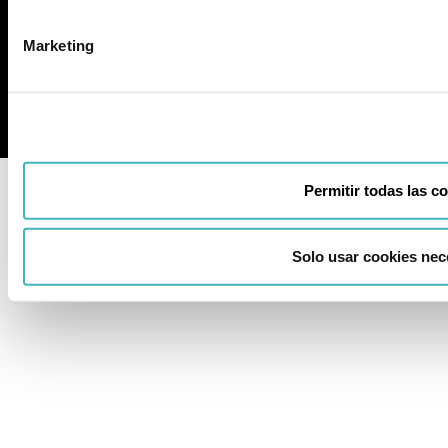
Marketing
Agencia SEO
Permitir todas las c
Solo usar cookies nec