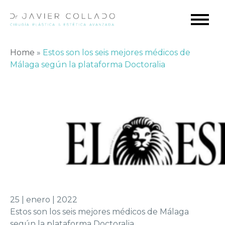
Home
»
Estos son los seis mejores médicos de
Málaga según la plataforma Doctoralia
25 | enero | 2022
Estos son los seis mejores médicos de Málaga
según la plataforma Doctoralia