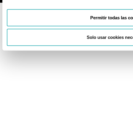
Permitir todas las c
Solo usar cookies nec