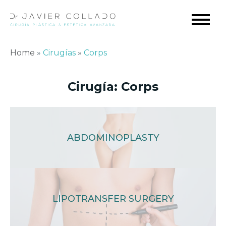
Home
»
Cirugías
»
Corps
Cirugía:
Corps
ABDOMINOPLASTY
LIPOTRANSFER SURGERY