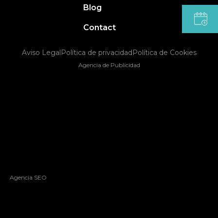
Blog
Contact
Aviso Legal
Política de privacidad
Política de Cookies
Agencia de Publicidad
Agencia SEO