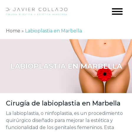
Home
»
Labioplastia en Marbella
LABIOPLASTIA EN MARBELLA
Cirugía de labioplastia en Marbella
La labioplastia, o ninfoplastia, es un procedimiento
quirúrgico diseñado para mejorar la estética y
funcionalidad de los genitales femeninos. Esta