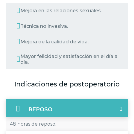
Mejora en las relaciones sexuales.
Técnica no invasiva.
Mejora de la calidad de vida.
Mayor felicidad y satisfacción en el día a
día.
Indicaciones de postoperatorio
REPOSO
48 horas de reposo.