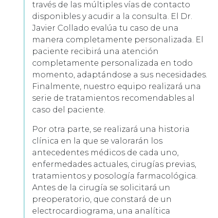
través de las múltiples vías de contacto
disponibles y acudir a la consulta. El Dr.
Javier Collado evalúa tu caso de una
manera completamente personalizada. El
paciente recibirá una atención
completamente personalizada en todo
momento, adaptándose a sus necesidades.
Finalmente, nuestro equipo realizará una
serie de tratamientos recomendables al
caso del paciente.
Por otra parte, se realizará una historia
clínica en la que se valorarán los
antecedentes médicos de cada uno,
enfermedades actuales, cirugías previas,
tratamientos y posología farmacológica.
Antes de la cirugía se solicitará un
preoperatorio, que constará de un
electrocardiograma, una analítica