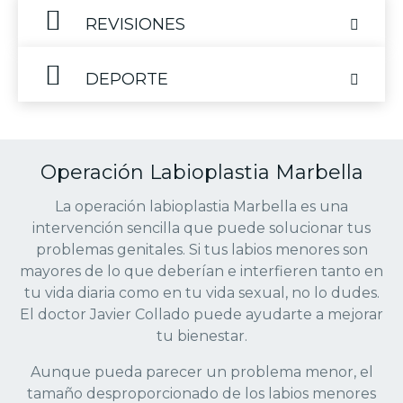
REVISIONES
DEPORTE
Operación Labioplastia Marbella
La operación labioplastia Marbella es una
intervención sencilla que puede solucionar tus
problemas genitales. Si tus labios menores son
mayores de lo que deberían e interfieren tanto en
tu vida diaria como en tu vida sexual, no lo dudes.
El doctor Javier Collado puede ayudarte a mejorar
tu bienestar.
Aunque pueda parecer un problema menor, el
tamaño desproporcionado de los labios menores