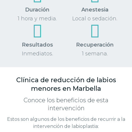
Duración
Anestesia
1 hora y media.
Local o sedación.
Resultados
Recuperación
Inmediatos.
1 semana.
Clínica de reducción de labios
menores en Marbella
Conoce los beneficios de esta
intervención
Estos son algunos de los beneficios de recurrir a la
intervención de labioplastia: