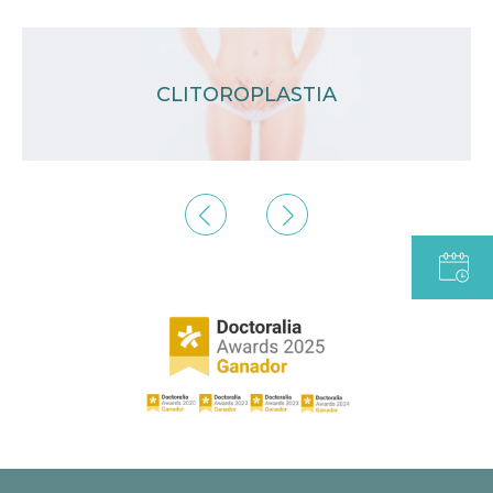
CLITOROPLASTIA