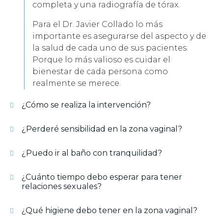
completa y una radiografía de tórax.
Para el Dr. Javier Collado lo más
importante es asegurarse del aspecto y de
la salud de cada uno de sus pacientes.
Porque lo más valioso es cuidar el
bienestar de cada persona como
realmente se merece.
¿Cómo se realiza la intervención?
¿Perderé sensibilidad en la zona vaginal?
¿Puedo ir al baño con tranquilidad?
¿Cuánto tiempo debo esperar para tener
relaciones sexuales?
¿Qué higiene debo tener en la zona vaginal?