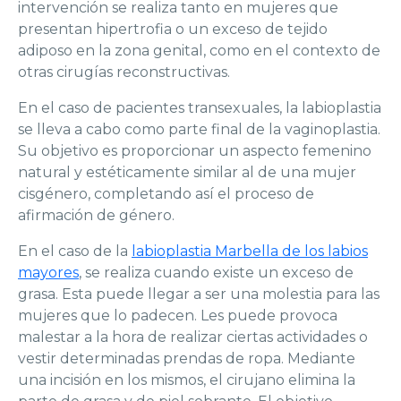
intervención se realiza tanto en mujeres que
presentan hipertrofia o un exceso de tejido
adiposo en la zona genital, como en el contexto de
otras cirugías reconstructivas.
En el caso de pacientes transexuales, la labioplastia
se lleva a cabo como parte final de la vaginoplastia.
Su objetivo es proporcionar un aspecto femenino
natural y estéticamente similar al de una mujer
cisgénero, completando así el proceso de
afirmación de género.
En el caso de la
labioplastia Marbella de los labios
mayores
, se realiza cuando existe un exceso de
grasa. Esta puede llegar a ser una molestia para las
mujeres que lo padecen. Les puede provoca
malestar a la hora de realizar ciertas actividades o
vestir determinadas prendas de ropa. Mediante
una incisión en los mismos, el cirujano elimina la