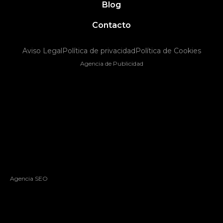
Blog
Contacto
Aviso Legal
Política de privacidad
Política de Cookies
Agencia de Publicidad
Agencia SEO