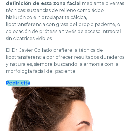
definición de esta zona facial
mediante diversas
técnicas: sustancias de relleno como ácido
hialurónico e hidroxiapatita cálcica,
lipotransferencia con grasa del propio paciente, o
colocación de prótesis a través de acceso intraoral
sin cicatrices visibles.
El Dr. Javier Collado prefiere la técnica de
lipotransferencia por ofrecer resultados duraderos
y naturales, siempre buscando la armonía con la
morfología facial del paciente.
Pedir cita