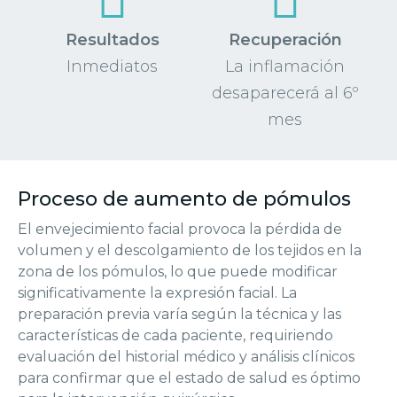
Resultados
Recuperación
Inmediatos
La inflamación
desaparecerá al 6º
mes
Proceso de aumento de pómulos
El envejecimiento facial provoca la pérdida de
volumen y el descolgamiento de los tejidos en la
zona de los pómulos, lo que puede modificar
significativamente la expresión facial. La
preparación previa varía según la técnica y las
características de cada paciente, requiriendo
evaluación del historial médico y análisis clínicos
para confirmar que el estado de salud es óptimo