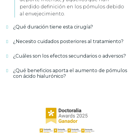
perdido definición en los pómulos debido
al envejecimiento.
¿Qué duración tiene esta cirugía?
¿Necesito cuidados posteriores al tratamiento?
¿Cuáles son los efectos secundarios o adversos?
¿Qué beneficios aporta el aumento de pómulos
con ácido hialurónico?