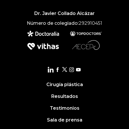
Dr. Javier Collado Alcázar
Número de colegiado:
292910451
Cirugía plástica
Resultados
Testimonios
Sala de prensa