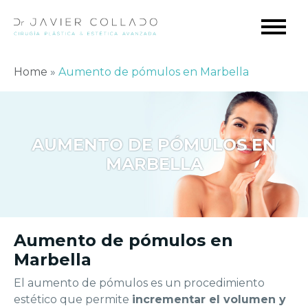
Home
»
Aumento de pómulos en Marbella
AUMENTO DE PÓMULOS EN
MARBELLA
Aumento de pómulos en
Marbella
El aumento de pómulos es un procedimiento
estético que permite
incrementar el volumen y