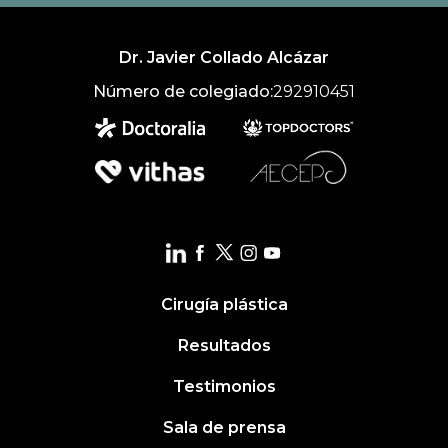
Dr. Javier Collado Alcázar
Número de colegiado:
292910451
Cirugía plástica
Resultados
Testimonios
Sala de prensa