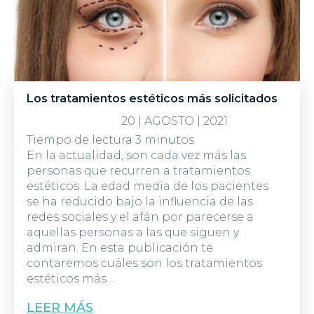
Los tratamientos estéticos más solicitados
20 | AGOSTO | 2021
Tiempo de lectura
3
minutos
En la actualidad, son cada vez más las
personas que recurren a tratamientos
estéticos. La edad media de los pacientes
se ha reducido bajo la influencia de las
redes sociales y el afán por parecerse a
aquellas personas a las que siguen y
admiran. En esta publicación te
contaremos cuáles son los tratamientos
estéticos más…
LEER MÁS