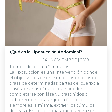
¿Qué es la Liposucción Abdominal?
14 | NOVIEMBRE | 2019
Tiempo de lectura
2
minutos
La liposucción es una intervención donde
el objetivo reside en extraer los excesos de
grasa de determinadas partes del cuerpo a
través de unas cánulas, que pueden
completarse con láser, ultrasonidos o
radiofrecuencia, aunque la filosofía
siempre es la misma, extraer los cúmulos
de grasa. Entre las zonas que pueden ser