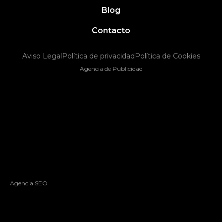
Blog
Contacto
Aviso Legal
Política de privacidad
Política de Cookies
Agencia de Publicidad
Agencia SEO