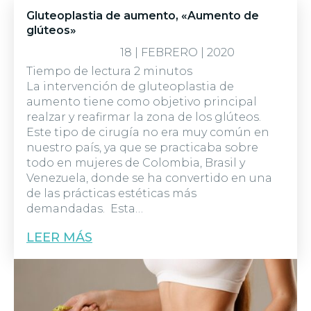
Gluteoplastia de aumento, «Aumento de
glúteos»
18 | FEBRERO | 2020
Tiempo de lectura
2
minutos
La intervención de gluteoplastia de
aumento tiene como objetivo principal
realzar y reafirmar la zona de los glúteos.
Este tipo de cirugía no era muy común en
nuestro país, ya que se practicaba sobre
todo en mujeres de Colombia, Brasil y
Venezuela, donde se ha convertido en una
de las prácticas estéticas más
demandadas. Esta…
LEER MÁS