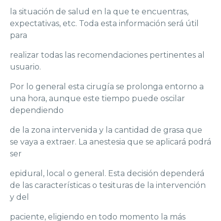
la situación de salud en la que te encuentras,
expectativas, etc. Toda esta información será útil
para
realizar todas las recomendaciones pertinentes al
usuario.
Por lo general esta cirugía se prolonga entorno a
una hora, aunque este tiempo puede oscilar
dependiendo
de la zona intervenida y la cantidad de grasa que
se vaya a extraer. La anestesia que se aplicará podrá
ser
epidural, local o general. Esta decisión dependerá
de las características o tesituras de la intervención
y del
paciente, eligiendo en todo momento la más