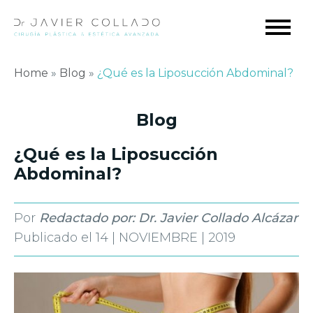
Home
»
Blog
»
¿Qué es la Liposucción Abdominal?
Blog
¿Qué es la Liposucción
Abdominal?
Por
Redactado por: Dr. Javier Collado Alcázar
Publicado el
14 | NOVIEMBRE | 2019