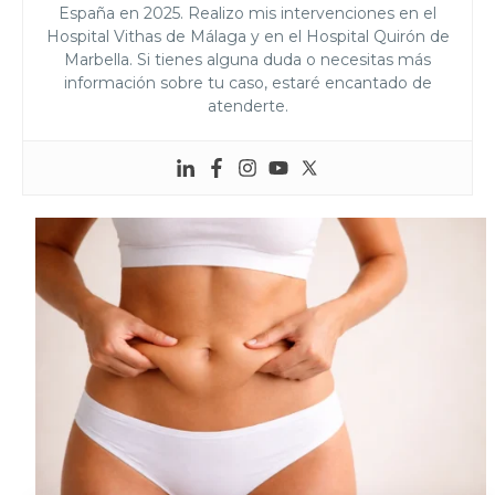
España en 2025. Realizo mis intervenciones en el
Hospital Vithas de Málaga y en el Hospital Quirón de
Marbella. Si tienes alguna duda o necesitas más
información sobre tu caso, estaré encantado de
atenderte.