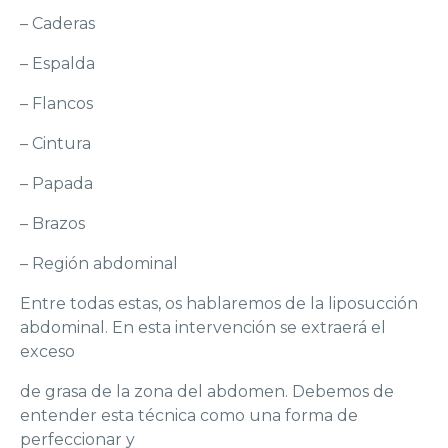
– Caderas
– Espalda
– Flancos
– Cintura
– Papada
– Brazos
– Región abdominal
Entre todas estas, os hablaremos de la liposucción
abdominal. En esta intervención se extraerá el
exceso
de grasa de la zona del abdomen. Debemos de
entender esta técnica como una forma de
perfeccionar y