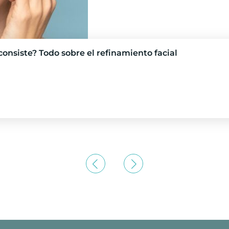
onsiste? Todo sobre el refinamiento facial