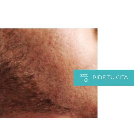
PIDE TU CITA