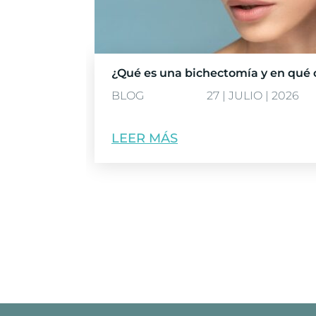
¿Qué es una bichectomía y en qué c
BLOG
27 | JULIO | 2026
LEER MÁS