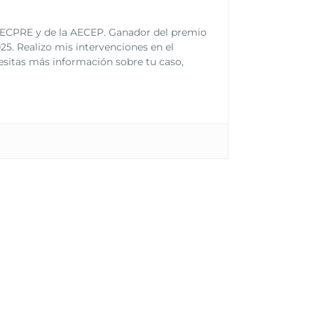
a SECPRE y de la AECEP. Ganador del premio
25. Realizo mis intervenciones en el
cesitas más información sobre tu caso,