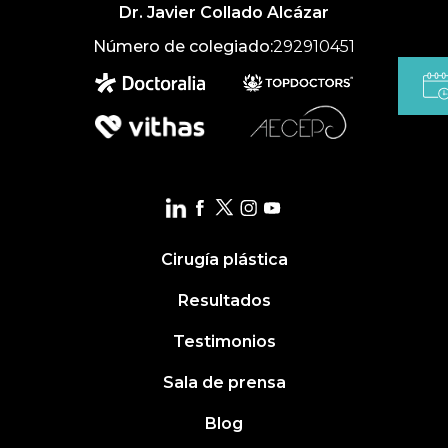
Dr. Javier Collado Alcázar
Número de colegiado:
292910451
Cirugía plástica
Resultados
Testimonios
Sala de prensa
Blog