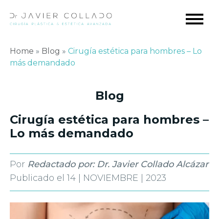
Home
»
Blog
»
Cirugía estética para hombres – Lo
más demandado
Blog
Cirugía estética para hombres –
Lo más demandado
Por
Redactado por: Dr. Javier Collado Alcázar
Publicado el
14 | NOVIEMBRE | 2023