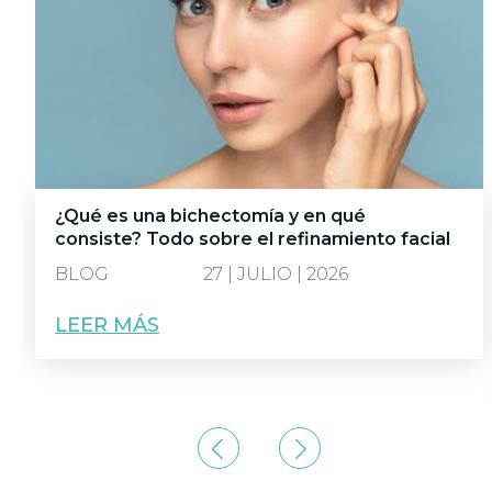
¿Qué es una bichectomía y en qué
consiste? Todo sobre el refinamiento facial
BLOG
27 | JULIO | 2026
LEER MÁS