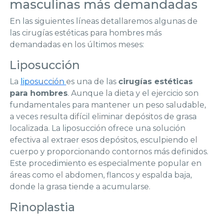
masculinas más demandadas
En las siguientes líneas detallaremos algunas de
las cirugías estéticas para hombres más
demandadas en los últimos meses:
Liposucción
La
liposucción
es una de las
cirugías estéticas
para hombres
. Aunque la dieta y el ejercicio son
fundamentales para mantener un peso saludable,
a veces resulta difícil eliminar depósitos de grasa
localizada. La liposucción ofrece una solución
efectiva al extraer esos depósitos, esculpiendo el
cuerpo y proporcionando contornos más definidos.
Este procedimiento es especialmente popular en
áreas como el abdomen, flancos y espalda baja,
donde la grasa tiende a acumularse.
Rinoplastia