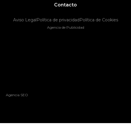
Contacto
Aviso Legal
Política de privacidad
Política de Cookies
Agencia de Publicidad
Agencia SEO