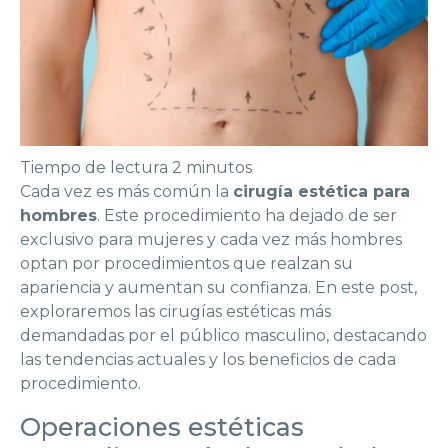
Tiempo de lectura
2
minutos
Cada vez es más común la
cirugía estética para
hombres
. Este procedimiento ha dejado de ser
exclusivo para mujeres y cada vez más hombres
optan por procedimientos que realzan su
apariencia y aumentan su confianza. En este post,
exploraremos las cirugías estéticas más
demandadas por el público masculino, destacando
las tendencias actuales y los beneficios de cada
procedimiento.
Operaciones estéticas